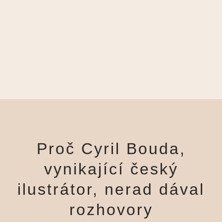
Proč Cyril Bouda,
vynikající český
ilustrátor, nerad dával
rozhovory