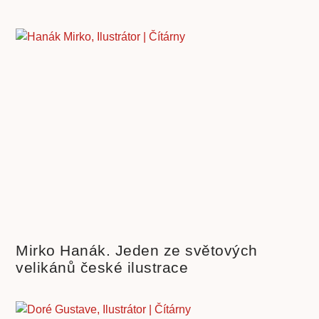
Mirko Hanák. Jeden ze světových
velikánů české ilustrace