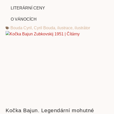
LITERÁRNÍ CENY
O VÁNOCÍCH
Bouda Cyril
,
Cyril Bouda
,
ilustrace
,
ilustrátor
Kočka Bajun. Legendární mohutné