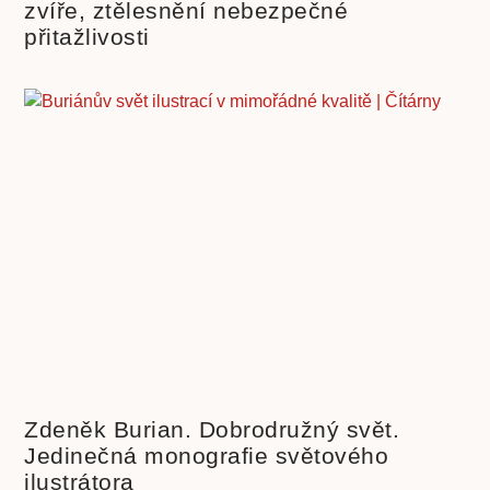
zvíře, ztělesnění nebezpečné
přitažlivosti
Zdeněk Burian. Dobrodružný svět.
Jedinečná monografie světového
ilustrátora