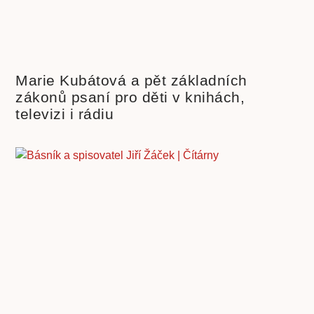
Marie Kubátová a pět základních
zákonů psaní pro děti v knihách,
televizi i rádiu