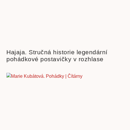
Hajaja. Stručná historie legendární
pohádkové postavičky v rozhlase