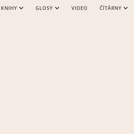
KNIHY
GLOSY
VIDEO
ČÍTÁRNY