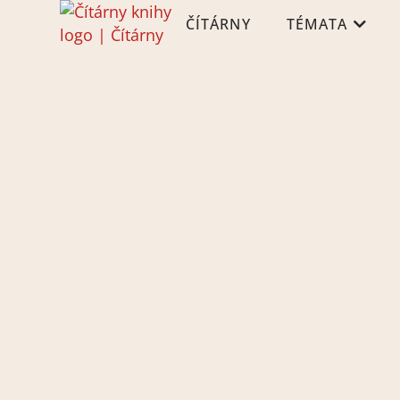
ČÍTÁRNY
TÉMATA