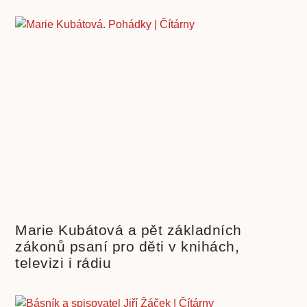
Marie Kubátová a pět základních
zákonů psaní pro děti v knihách,
televizi i rádiu