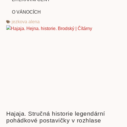
O VÁNOCÍCH
jezkova alena
Hajaja. Stručná historie legendární
pohádkové postavičky v rozhlase