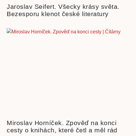
Jaroslav Seifert. Všecky krásy světa.
Bezesporu klenot české literatury
Miroslav Horníček. Zpověď na konci
cesty o knihách, které četl a měl rád