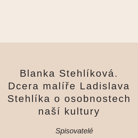
Blanka Stehlíková.
Dcera malíře Ladislava
Stehlíka o osobnostech
naší kultury
Spisovatelé