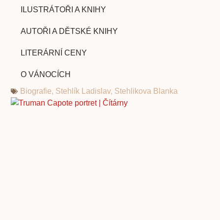
ILUSTRÁTOŘI A KNIHY
AUTOŘI A DĚTSKÉ KNIHY
LITERÁRNÍ CENY
O VÁNOCÍCH
Biografie
,
Stehlík Ladislav
,
Stehlikova Blanka