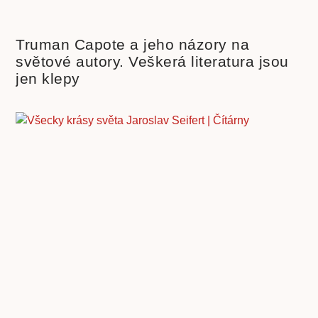
Truman Capote a jeho názory na
světové autory. Veškerá literatura jsou
jen klepy