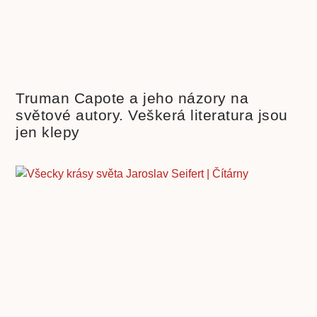
Truman Capote a jeho názory na
světové autory. Veškerá literatura jsou
jen klepy