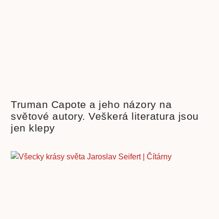
Truman Capote a jeho názory na
světové autory. Veškerá literatura jsou
jen klepy