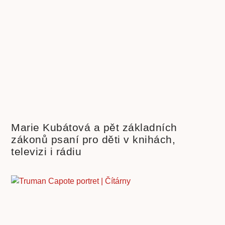
Marie Kubátová a pět základních
zákonů psaní pro děti v knihách,
televizi i rádiu