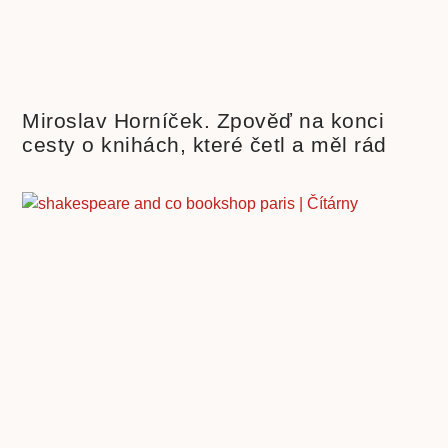
Miroslav Horníček. Zpověď na konci
cesty o knihách, které četl a měl rád