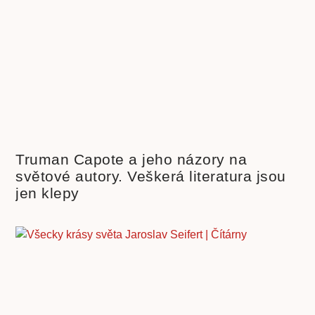
Truman Capote a jeho názory na
světové autory. Veškerá literatura jsou
jen klepy