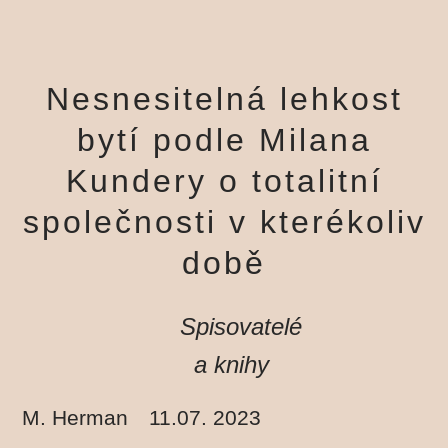
Nesnesitelná lehkost
bytí podle Milana
Kundery o totalitní
společnosti v kterékoliv
době
Spisovatelé
a knihy
M. Herman
11.07. 2023