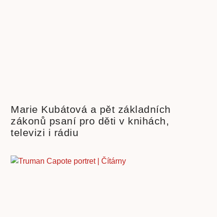
Marie Kubátová a pět základních
zákonů psaní pro děti v knihách,
televizi i rádiu