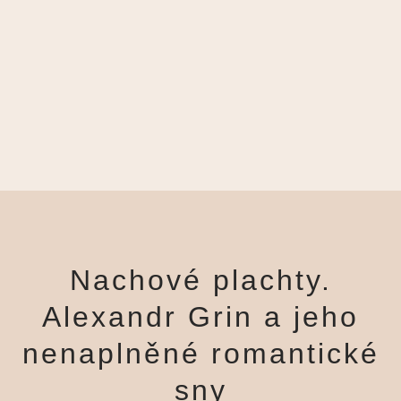
Nachové plachty.
Alexandr Grin a jeho
nenaplněné romantické
sny