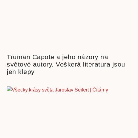
Truman Capote a jeho názory na
světové autory. Veškerá literatura jsou
jen klepy