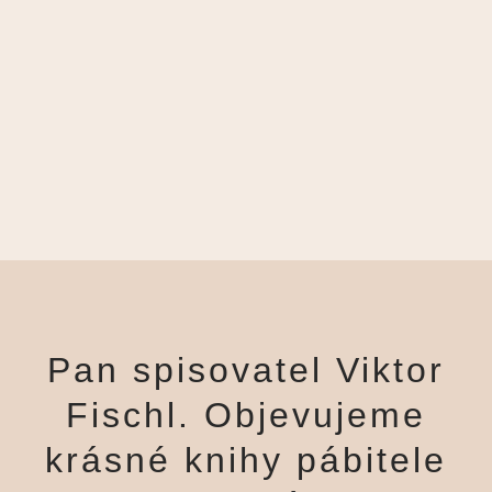
Pan spisovatel Viktor
Fischl. Objevujeme
krásné knihy pábitele