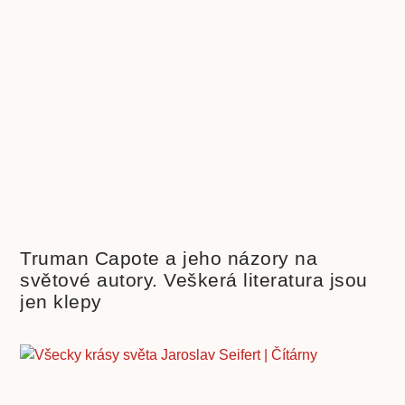
Truman Capote a jeho názory na
světové autory. Veškerá literatura jsou
jen klepy