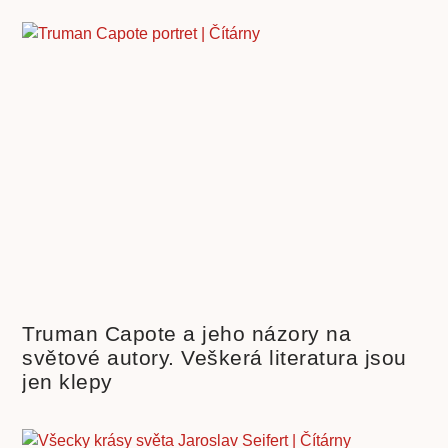
Truman Capote a jeho názory na
světové autory. Veškerá literatura jsou
jen klepy