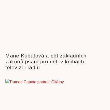
Marie Kubátová a pět základních
zákonů psaní pro děti v knihách,
televizi i rádiu