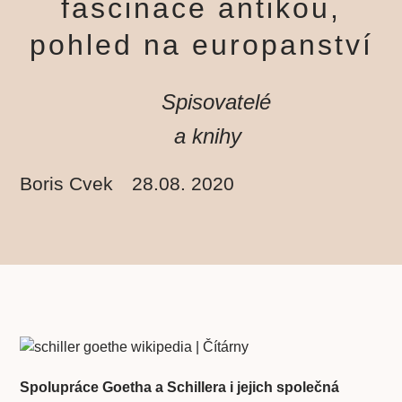
fascinace antikou,
pohled na europanství
Spisovatelé
a knihy
Boris Cvek
28.08. 2020
Spolupráce Goetha a Schillera i jejich společná