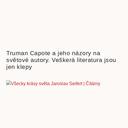
Truman Capote a jeho názory na
světové autory. Veškerá literatura jsou
jen klepy