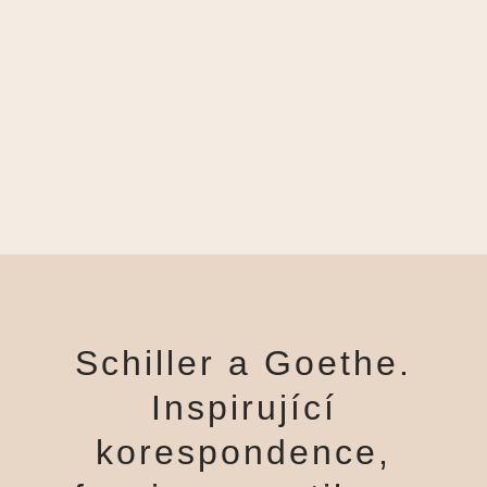
Schiller a Goethe.
Inspirující
korespondence,