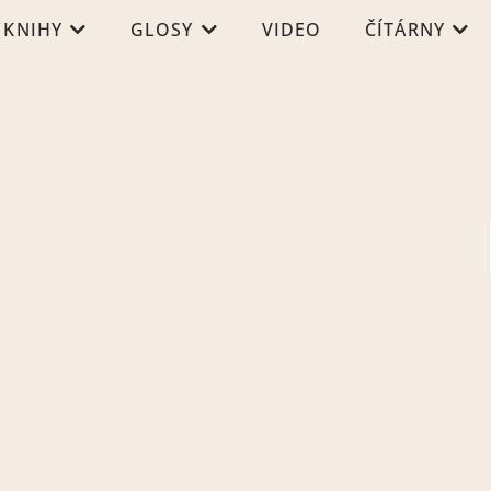
KNIHY
GLOSY
VIDEO
ČÍTÁRNY