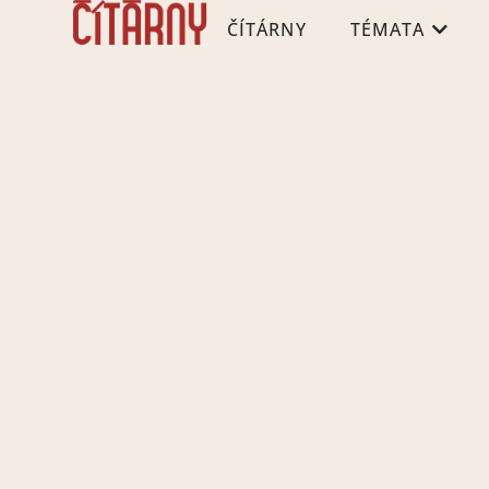
ČÍTÁRNY
TÉMATA