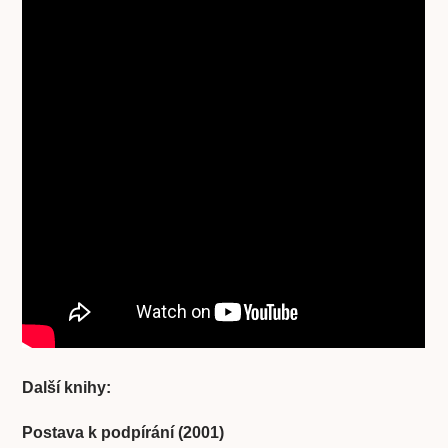
Další knihy:
Postava k podpírání (2001)