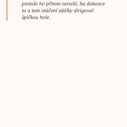
protože ho přitom nerušil, ba dokonce
tu a tam otáčení zdálky dirigoval
špičkou hole.