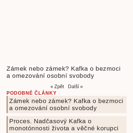
Zámek nebo zámek? Kafka o bezmoci
a omezování osobní svobody
« Zpět
Další »
PODOBNÉ ČLÁNKY
Zámek nebo zámek? Kafka o bezmoci
a omezování osobní svobody
Proces. Nadčasový Kafka o
monotónnosti života a věčné korupci