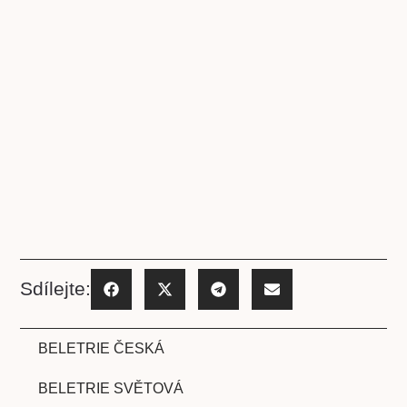
Sdílejte:
BELETRIE ČESKÁ
BELETRIE SVĚTOVÁ