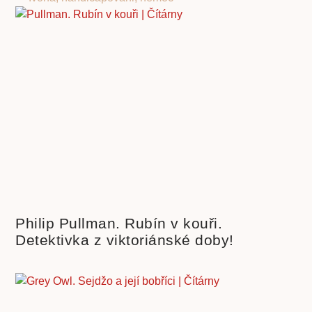
Philip Pullman. Rubín v kouři.
Detektivka z viktoriánské doby!