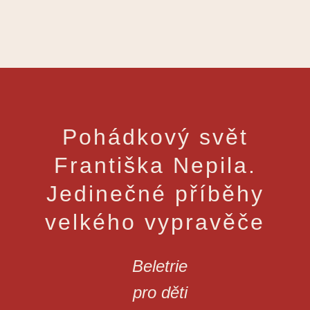
Pohádkový svět
Františka Nepila.
Jedinečné příběhy
velkého vypravěče
Beletrie
pro děti