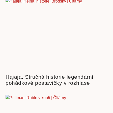
Hajaja. Stručná historie legendární
pohádkové postavičky v rozhlase