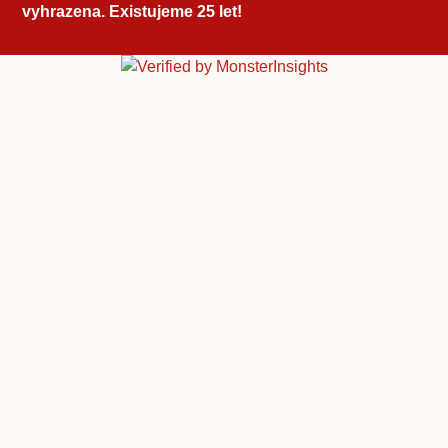
vyhrazena. Existujeme 25 let!