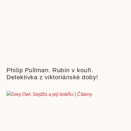
Philip Pullman. Rubín v kouři.
Detektivka z viktoriánské doby!