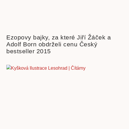
Ezopovy bajky, za které Jiří Žáček a
Adolf Born obdrželi cenu Český
bestseller 2015