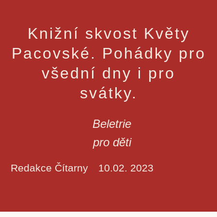
Knižní skvost Květy
Pacovské. Pohádky pro
všední dny i pro
svátky.
Beletrie
pro děti
Redakce Čítarny
10.02. 2023