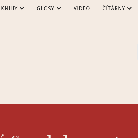
KNIHY
GLOSY
VIDEO
ČÍTÁRNY