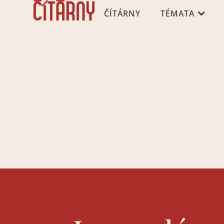
ČÍTÁRNY
TÉMATA