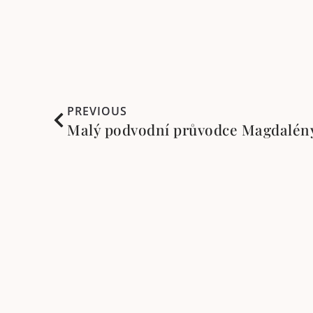
PREVIOUS
Copyrigh