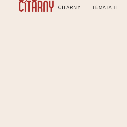
ČÍTÁRNY
TÉMATA