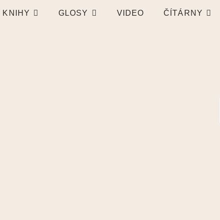
KNIHY
GLOSY
VIDEO
ČÍTÁRNY