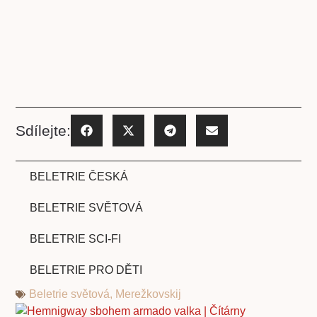
Sdílejte:
BELETRIE ČESKÁ
BELETRIE SVĚTOVÁ
BELETRIE SCI-FI
BELETRIE PRO DĚTI
Beletrie světová
,
Merežkovskij