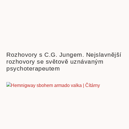
Rozhovory s C.G. Jungem. Nejslavnější
rozhovory se světově uznávaným
psychoterapeutem