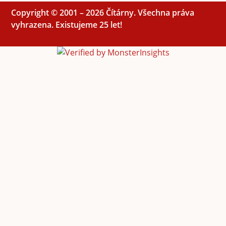
Copyright © 2001 – 2026 Čítárny. Všechna práva
vyhrazena. Existujeme 25 let!