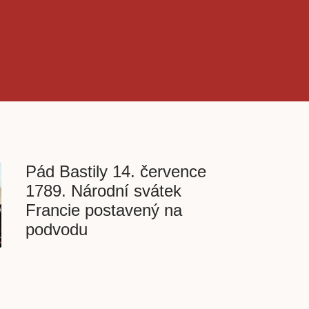
Pád Bastily 14. července
1789. Národní svátek
Francie postavený na
podvodu