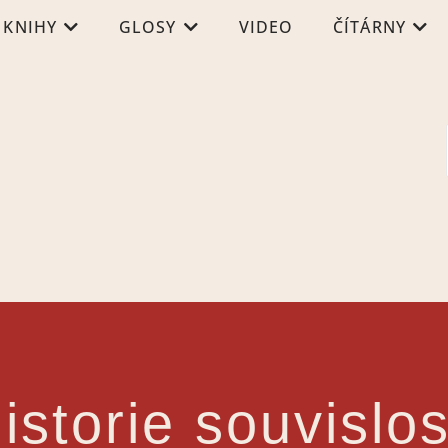
KNIHY
GLOSY
VIDEO
ČÍTÁRNY
istorie souvislos