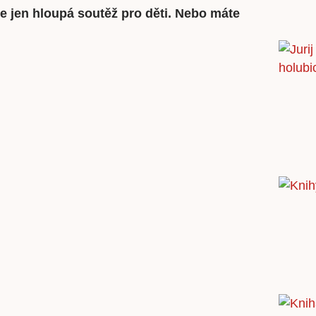
e jen hloupá soutěž pro děti. Nebo máte