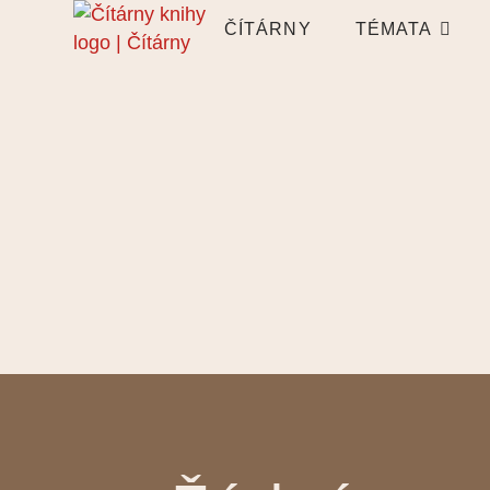
ČÍTÁRNY
TÉMATA