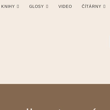
KNIHY
GLOSY
VIDEO
ČÍTÁRNY