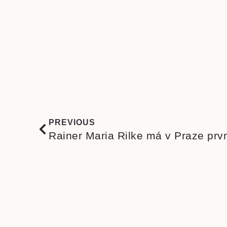
PREVIOUS
Rainer Maria Rilke má v Praze prv