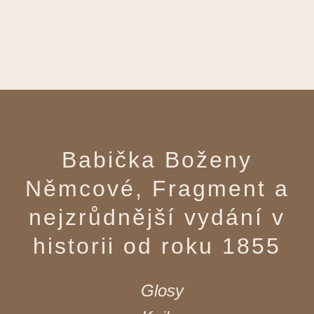
Babička Boženy
Němcové, Fragment a
nejzrůdnější vydání v
historii od roku 1855
Glosy