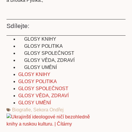
a Brouka Pytlíka.,
Sdílejte:
GLOSY KNIHY
GLOSY POLITIKA
GLOSY SPOLEČNOST
GLOSY VĚDA, ZDRAVÍ
GLOSY UMĚNÍ
GLOSY KNIHY
GLOSY POLITIKA
GLOSY SPOLEČNOST
GLOSY VĚDA, ZDRAVÍ
GLOSY UMĚNÍ
Biografie
,
Sekora Ondřej