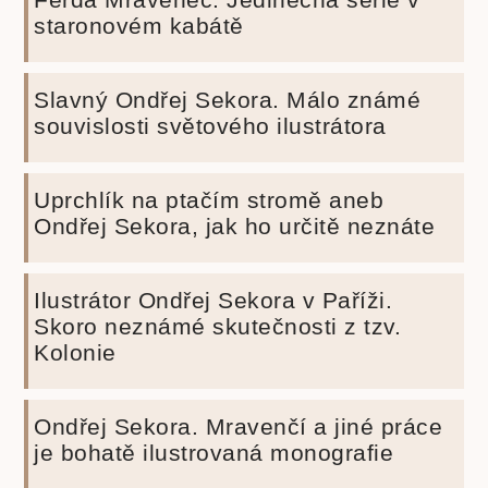
staronovém kabátě
Slavný Ondřej Sekora. Málo známé
souvislosti světového ilustrátora
Uprchlík na ptačím stromě aneb
Ondřej Sekora, jak ho určitě neznáte
Ilustrátor Ondřej Sekora v Paříži.
Skoro neznámé skutečnosti z tzv.
Kolonie
Ondřej Sekora. Mravenčí a jiné práce
je bohatě ilustrovaná monografie