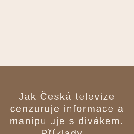
Jak Česká televize
cenzuruje informace a
manipuluje s divákem.
Příklady…