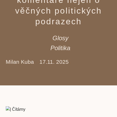
věčných politických
podrazech
Glosy
Politika
Milan Kuba
17.11. 2025