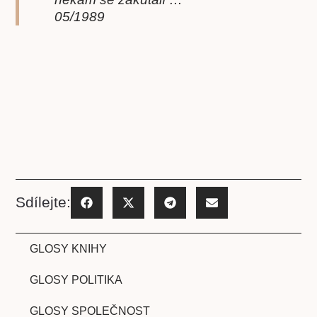
05/1989
Sdílejte:
GLOSY KNIHY
GLOSY POLITIKA
GLOSY SPOLEČNOST