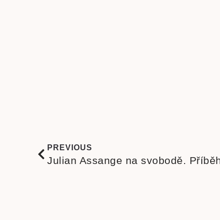
PREVIOUS