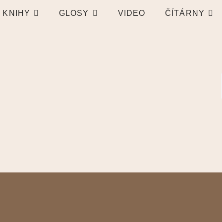
KNIHY
GLOSY
VIDEO
ČÍTÁRNY