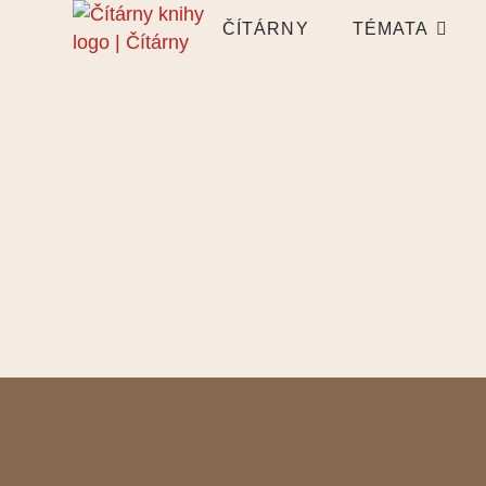
ČÍTÁRNY
TÉMATA