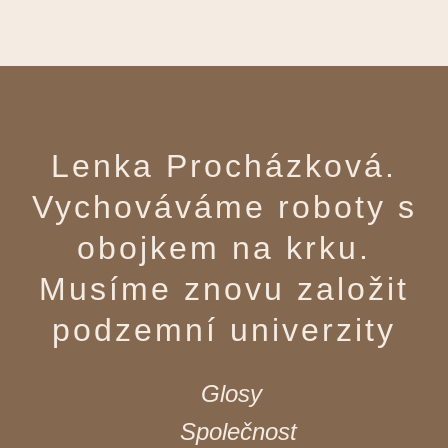
Lenka Procházková.
Vychováváme roboty s
obojkem na krku.
Musíme znovu založit
podzemní univerzity
Glosy
Společnost