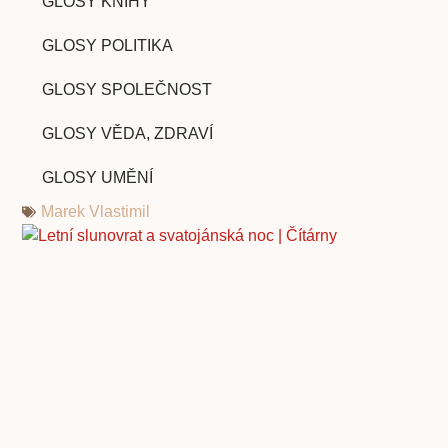
GLOSY KNIHY
GLOSY POLITIKA
GLOSY SPOLEČNOST
GLOSY VĚDA, ZDRAVÍ
GLOSY UMĚNÍ
Marek Vlastimil