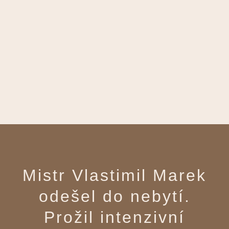
Mistr Vlastimil Marek
odešel do nebytí.
Prožil intenzivní