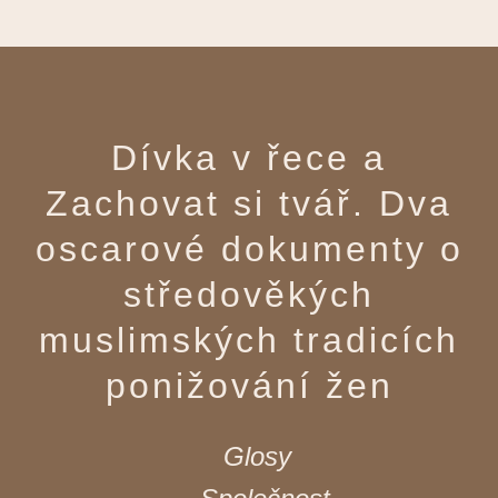
Dívka v řece a
Zachovat si tvář. Dva
oscarové dokumenty o
středověkých
muslimských tradicích
ponižování žen
Glosy