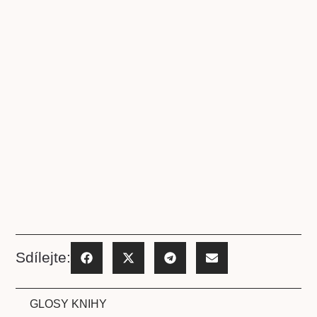
Sdílejte:
GLOSY KNIHY