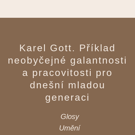
Karel Gott. Příklad
neobyčejné galantnosti
a pracovitosti pro
dnešní mladou
generaci
Glosy
Umění