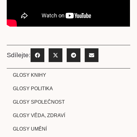
Sdílejte:
GLOSY KNIHY
GLOSY POLITIKA
GLOSY SPOLEČNOST
GLOSY VĚDA, ZDRAVÍ
GLOSY UMĚNÍ