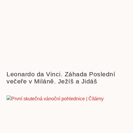
Leonardo da Vinci. Záhada Poslední
večeře v Miláně. Ježíš a Jidáš