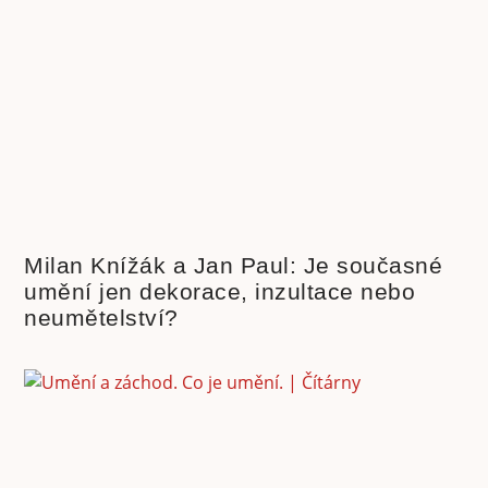
Milan Knížák a Jan Paul: Je současné
umění jen dekorace, inzultace nebo
neumětelství?