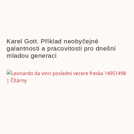
Karel Gott. Příklad neobyčejné
galantnosti a pracovitosti pro dnešní
mladou generaci