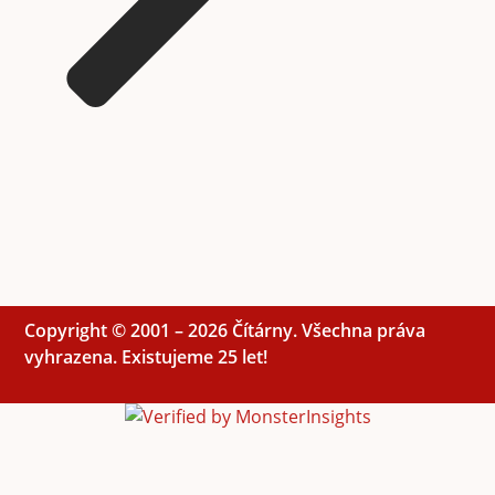
Copyright © 2001 – 2026 Čítárny. Všechna práva
vyhrazena. Existujeme 25 let!