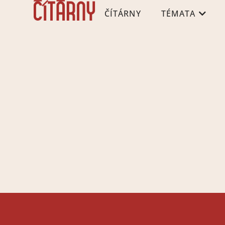
ČÍTÁRNY
TÉMATA