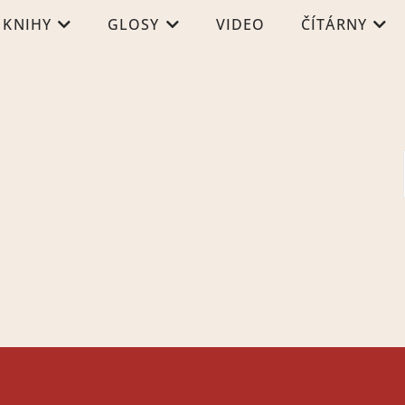
KNIHY
GLOSY
VIDEO
ČÍTÁRNY