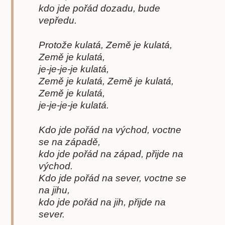
kdo jde pořád dozadu, bude
vepředu.
Protože kulatá, Země je kulatá,
Země je kulatá,
je-je-je-je kulatá,
Země je kulatá, Země je kulatá,
Země je kulatá,
je-je-je-je kulatá.
Kdo jde pořád na východ, voctne
se na západě,
kdo jde pořád na západ, přijde na
východ.
Kdo jde pořád na sever, voctne se
na jihu,
kdo jde pořád na jih, přijde na
sever.