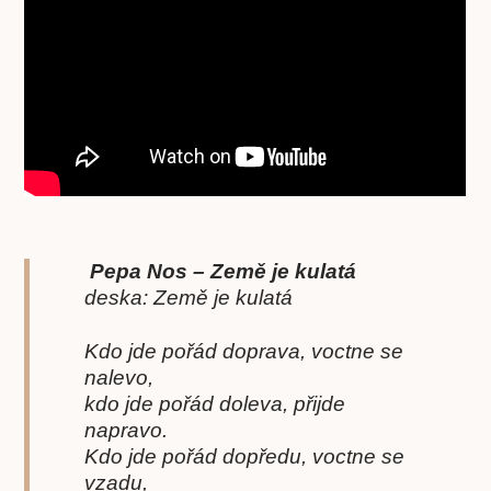
Pepa Nos – Země je kulatá
deska: Země je kulatá
Kdo jde pořád doprava, voctne se
nalevo,
kdo jde pořád doleva, přijde
napravo.
Kdo jde pořád dopředu, voctne se
vzadu,