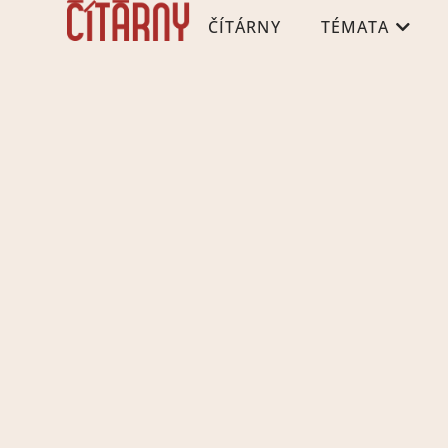
ČÍTÁRNY
TÉMATA