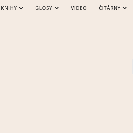
KNIHY
GLOSY
VIDEO
ČÍTÁRNY