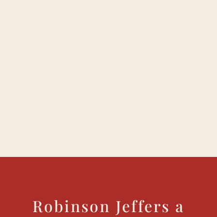
Robinson Jeffers a