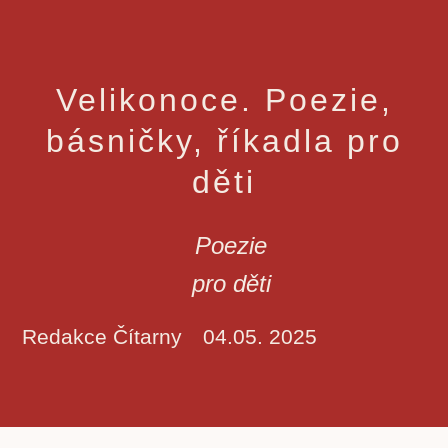
Velikonoce. Poezie,
básničky, říkadla pro
děti
Poezie
pro děti
Redakce Čítarny
04.05. 2025