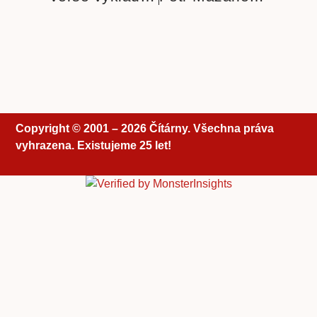
Copyright © 2001 – 2026 Čítárny. Všechna práva
vyhrazena. Existujeme 25 let!