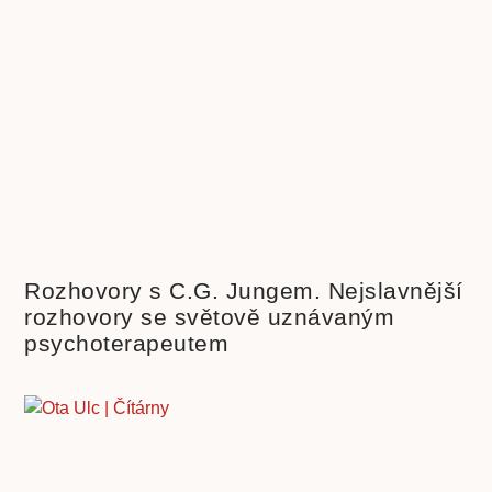
Rozhovory s C.G. Jungem. Nejslavnější
rozhovory se světově uznávaným
psychoterapeutem