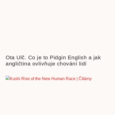
Ota Ulč. Co je to Pidgin English a jak
angličtina ovlivňuje chování lidí