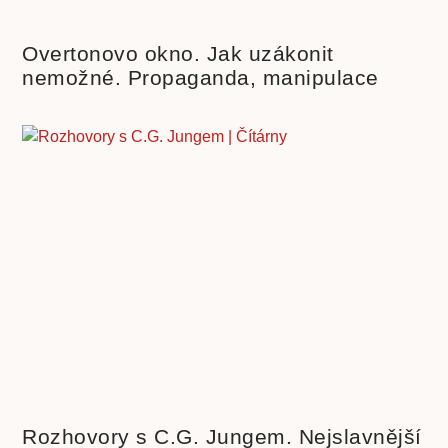
Overtonovo okno. Jak uzákonit
nemožné. Propaganda, manipulace
Rozhovory s C.G. Jungem. Nejslavnější