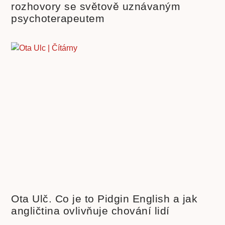
rozhovory se světově uznávaným
psychoterapeutem
Ota Ulč. Co je to Pidgin English a jak
angličtina ovlivňuje chování lidí