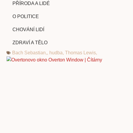
PŘÍRODA A LIDÉ
O POLITICE
CHOVÁNÍ LIDÍ
ZDRAVÍ A TĚLO
Bach Sebastian,
,
hudba
,
Thomas Lewis,