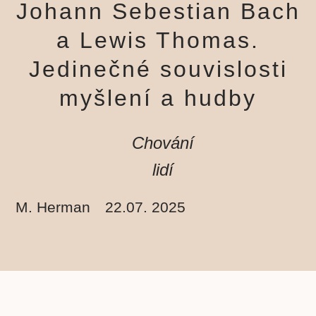
Johann Sebestian Bach
a Lewis Thomas.
Jedinečné souvislosti
myšlení a hudby
Chování
lidí
M. Herman
22.07. 2025