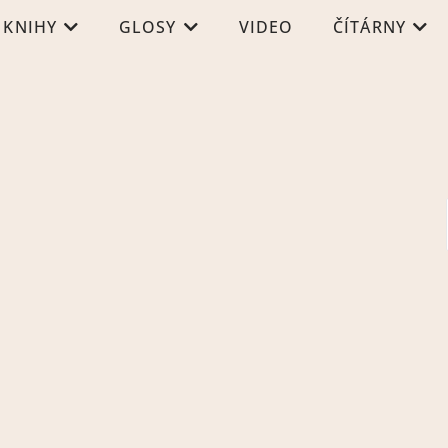
KNIHY
GLOSY
VIDEO
ČÍTÁRNY