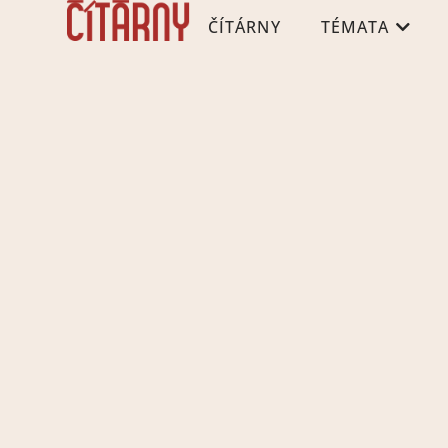
ČÍTÁRNY
TÉMATA