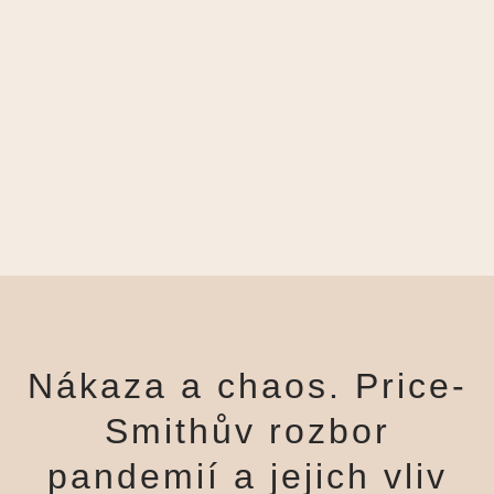
Nákaza a chaos. Price-
Smithův rozbor
pandemií a jejich vliv