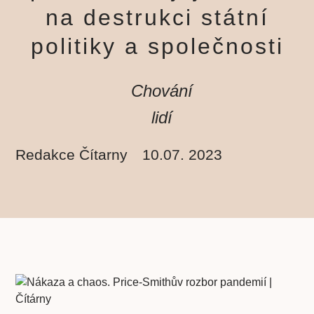
na destrukci státní
politiky a společnosti
Chování
lidí
Redakce Čítarny
10.07. 2023