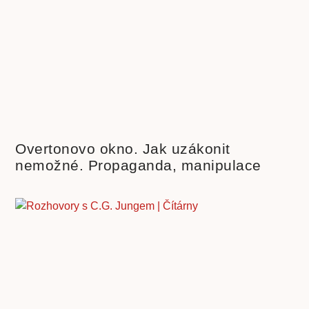
Overtonovo okno. Jak uzákonit
nemožné. Propaganda, manipulace