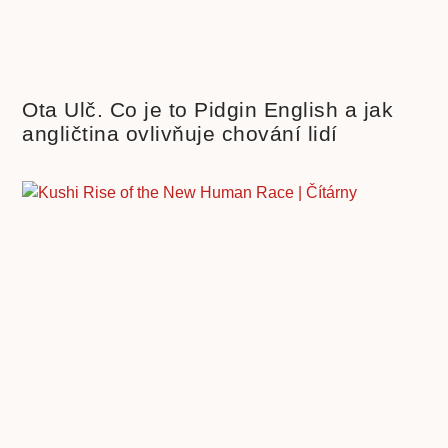
Ota Ulč. Co je to Pidgin English a jak
angličtina ovlivňuje chování lidí