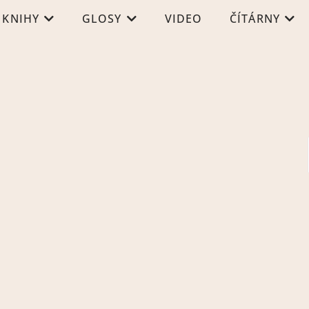
KNIHY
GLOSY
VIDEO
ČÍTÁRNY