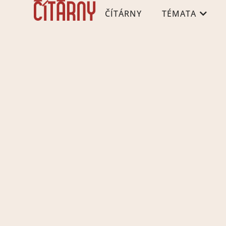
ČÍTÁRNY
TÉMATA