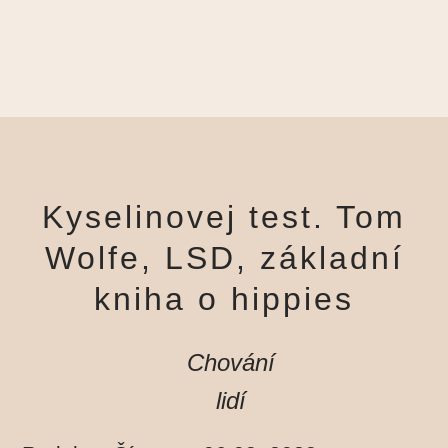
Kyselinovej test. Tom
Wolfe, LSD, základní
kniha o hippies
Chování
lidí