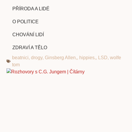
PŘÍRODA A LIDÉ
O POLITICE
CHOVÁNÍ LIDÍ
ZDRAVÍ A TĚLO
beatnici
,
drogy
,
Ginsberg Allen,
,
hippies,
,
LSD
,
wolfe
tom