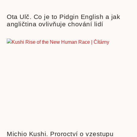
Ota Ulč. Co je to Pidgin English a jak
angličtina ovlivňuje chování lidí
Michio Kushi. Proroctví o vzestupu