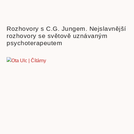
Rozhovory s C.G. Jungem. Nejslavnější
rozhovory se světově uznávaným
psychoterapeutem