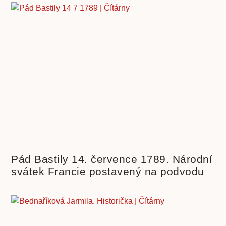
Pád Bastily 14. července 1789. Národní
svátek Francie postavený na podvodu