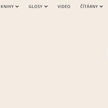
KNIHY
GLOSY
VIDEO
ČÍTÁRNY