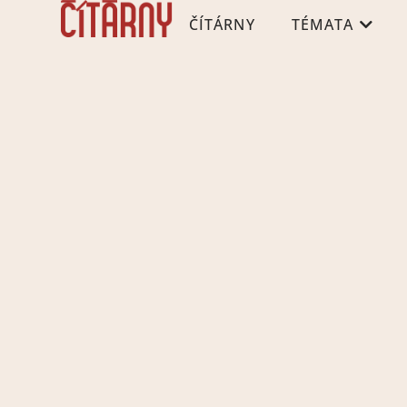
ČÍTÁRNY
TÉMATA