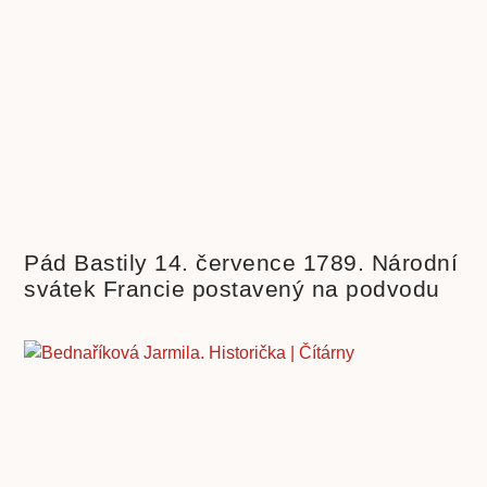
Pád Bastily 14. července 1789. Národní
svátek Francie postavený na podvodu