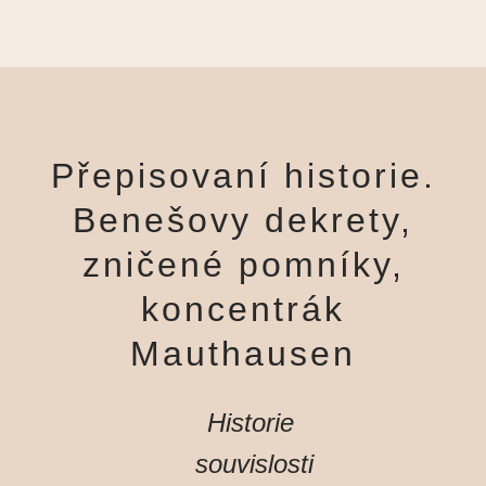
Přepisovaní historie.
Benešovy dekrety,
zničené pomníky,
koncentrák
Mauthausen
Historie
souvislosti